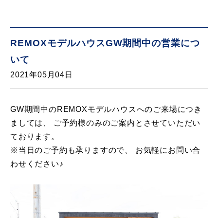
REMOXモデルハウスGW期間中の営業につ
いて
2021年05月04日
GW期間中のREMOXモデルハウスへのご来場につき
ましては、 ご予約様のみのご案内とさせていただい
ております。
※当日のご予約も承りますので、 お気軽にお問い合
わせください♪