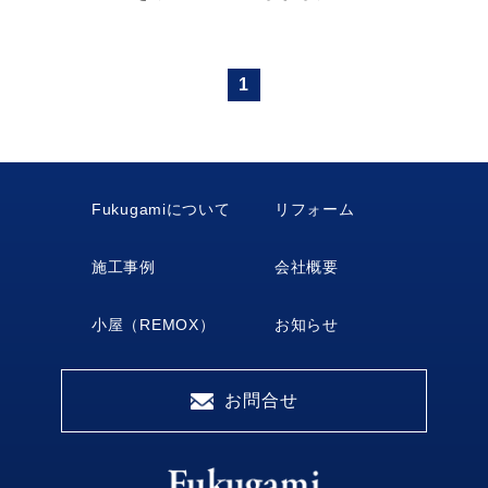
1
Fukugamiについて
リフォーム
施工事例
会社概要
小屋（REMOX）
お知らせ
お問合せ