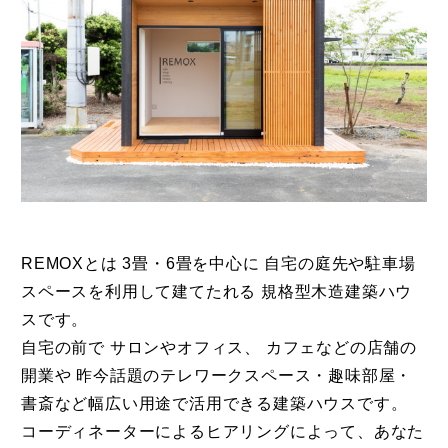
REMOXとは 3畳・6畳を中心に 自宅の庭先や駐車場
スペースを利用して建てたれる 規格型木造建築ハウ
スです。
自宅の前で サロンやオフィス、 カフェなどの店舗の
開業や 昨今話題のテレワークスペース・趣味部屋・
書斎など幅広い用途で活用できる建築ハウスです。
コーディネーターによるヒアリングによって、あなた