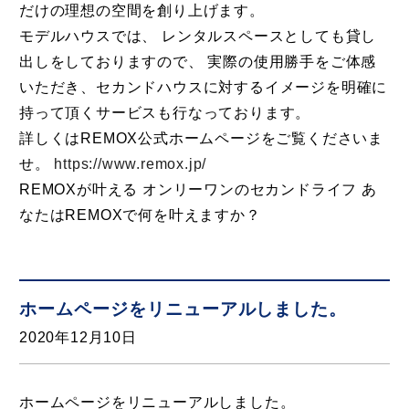
だけの理想の空間を創り上げます。
モデルハウスでは、 レンタルスペースとしても貸し
出しをしておりますので、 実際の使用勝手をご体感
いただき、セカンドハウスに対するイメージを明確に
持って頂くサービスも行なっております。
詳しくはREMOX公式ホームページをご覧くださいま
せ。
https://www.remox.jp/
REMOXが叶える オンリーワンのセカンドライフ あ
なたはREMOXで何を叶えますか？
ホームページをリニューアルしました。
2020年12月10日
ホームページをリニューアルしました。