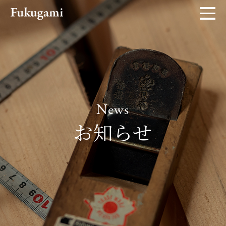
News
お知らせ